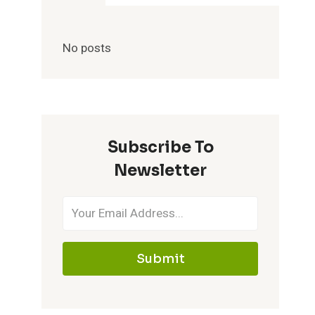
No posts
Subscribe To
Newsletter
Submit