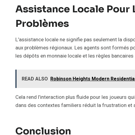
Assistance Locale Pour 
Problèmes
L’assistance locale ne signifie pas seulement la dispon
aux problèmes régionaux. Les agents sont formés pou
les dépôts en monnaie locale et les règles bancaires
READ ALSO
Robinson Heights Modern Residential
Cela rend l’interaction plus fluide pour les joueurs
dans des contextes familiers réduit la frustration e
Conclusion