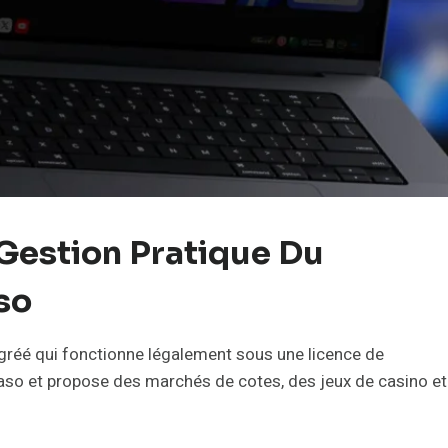
 Gestion Pratique Du
so
réé qui fonctionne légalement sous une licence de
Faso et propose des marchés de cotes, des jeux de casino et