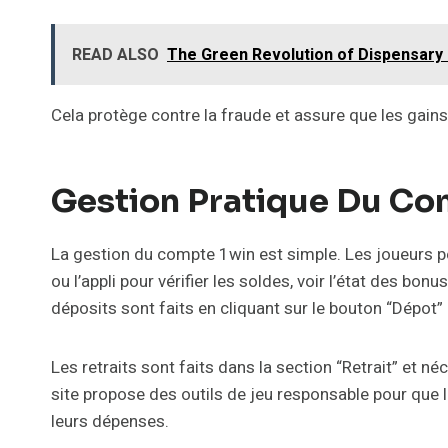
READ ALSO
The Green Revolution of Dispensary
Cela protège contre la fraude et assure que les gain
Gestion Pratique Du C
La gestion du compte 1win est simple. Les joueurs p
ou l’appli pour vérifier les soldes, voir l’état des bo
déposits sont faits en cliquant sur le bouton “Dépot”
Les retraits sont faits dans la section “Retrait” et 
site propose des outils de jeu responsable pour que l
leurs dépenses.