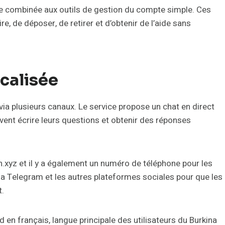
isée combinée aux outils de gestion du compte simple. Ces
re, de déposer, de retirer et d’obtenir de l’aide sans
calisée
ia plusieurs canaux. Le service propose un chat en direct
euvent écrire leurs questions et obtenir des réponses
.xyz et il y a également un numéro de téléphone pour les
Telegram et les autres plateformes sociales pour que les
t.
 en français, langue principale des utilisateurs du Burkina