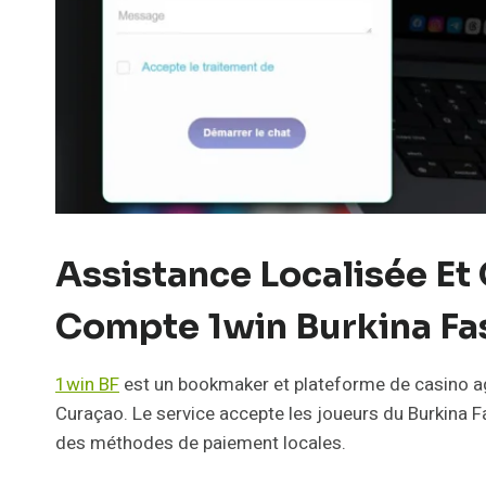
Assistance Localisée Et
Compte 1win Burkina Fa
1win BF
est un bookmaker et plateforme de casino ag
Curaçao. Le service accepte les joueurs du Burkina 
des méthodes de paiement locales.