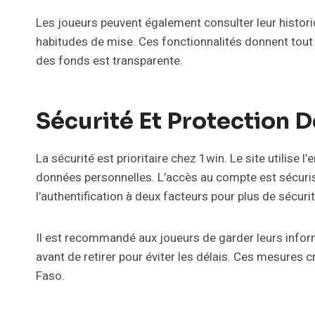
Les joueurs peuvent également consulter leur historiq
habitudes de mise. Ces fonctionnalités donnent tout 
des fonds est transparente.
Sécurité Et Protection 
La sécurité est prioritaire chez 1win. Le site utilise 
données personnelles. L’accès au compte est sécuris
l’authentification à deux facteurs pour plus de sécurit
Il est recommandé aux joueurs de garder leurs infor
avant de retirer pour éviter les délais. Ces mesures 
Faso.