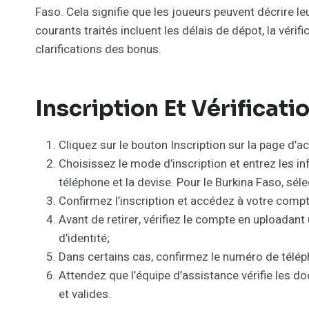
Faso. Cela signifie que les joueurs peuvent décrire 
courants traités incluent les délais de dépot, la véri
clarifications des bonus.
Inscription Et Vérificat
Cliquez sur le bouton Inscription sur la page d’ac
Choisissez le mode d’inscription et entrez les i
téléphone et la devise. Pour le Burkina Faso, sé
Confirmez l’inscription et accédez à votre comp
Avant de retirer, vérifiez le compte en uploadant
d’identité;
Dans certains cas, confirmez le numéro de téléph
Attendez que l’équipe d’assistance vérifie les doc
et valides.