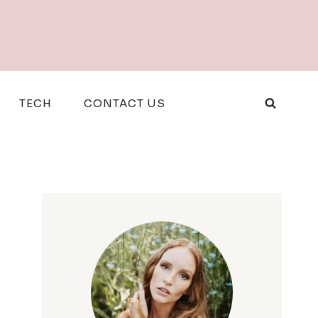
TECH
CONTACT US